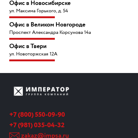
Офис в Новосибирске
ул. Максима Горького, д. 54
Офис в Великом Новгороде
Проспект Александра Корсунова 14а
Офис в Твери
ул. Новоторжская 12А
+7 (800) 550-09-90
+7 (981) 035-04-32
zakaz@impsa.ru