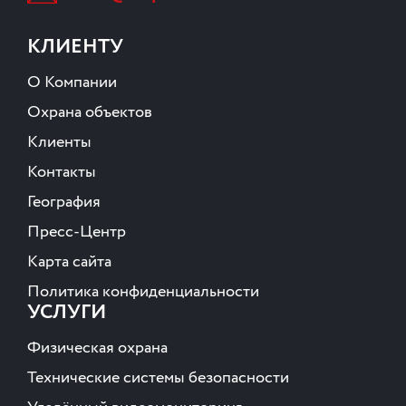
КЛИЕНТУ
О Компании
Охрана объектов
Клиенты
Контакты
География
Пресс-Центр
Карта сайта
Политика конфиденциальности
УСЛУГИ
Физическая охрана
Технические системы безопасности