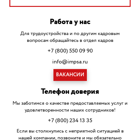
Работа у нас
Для трудоустройства и по другим кадровым
вопросам обращайтесь в отдел кадров
+7 (800) 550 09 90
info@impsa.ru
ВАКАНСИИ
Телефон доверия
Мы заботимся о качестве предоставляемых услуг и
удовлетворенности наших сотрудников!
+7 (800) 234 13 35
Если вы столкнулись с неприятной ситуацией в
нашей компании, позвоните и мы обязательно