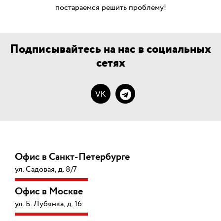
постараемся решить проблему!
Подписывайтесь на нас в социальных
сетях
VK
Офис в Санкт-Петербурге
ул. Садовая, д. 8/7
Офис в Москве
ул. Б. Лубянка, д. 16