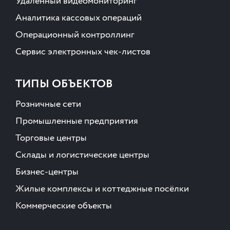
Удалённый видеомониторинг
Аналитика кассовых операций
Операционный контроллинг
Сервис электронных чек-листов
ТИПЫ ОБЪЕКТОВ
Розничные сети
Промышленные предприятия
Торговые центры
Склады и логистические центры
Бизнес-центры
Жилые комплексы и коттеджные посёлки
Коммерческие объекты