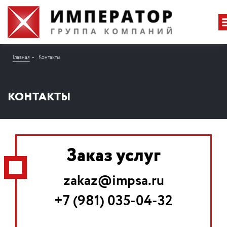
Главная
Контакты
КОНТАКТЫ
Заказ услуг
zakaz@impsa.ru
+7 (981) 035-04-32