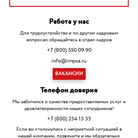
Работа у нас
Для трудоустройства и по другим кадровым
вопросам обращайтесь в отдел кадров
+7 (800) 550 09 90
info@impsa.ru
ВАКАНСИИ
Телефон доверия
Мы заботимся о качестве предоставляемых услуг и
удовлетворенности наших сотрудников!
+7 (800) 234 13 35
Если вы столкнулись с неприятной ситуацией в
нашей компании, позвоните и мы обязательно