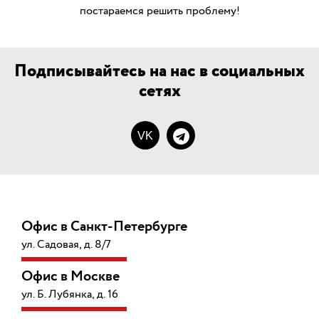
постараемся решить проблему!
Подписывайтесь на нас в социальных
сетях
VK
Офис в Санкт-Петербурге
ул. Садовая, д. 8/7
Офис в Москве
ул. Б. Лубянка, д. 16