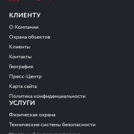
КЛИЕНТУ
О Компании
Охрана объектов
Клиенты
Контакты
География
Пресс-Центр
Карта сайта
Политика конфиденциальности
УСЛУГИ
Физическая охрана
Технические системы безопасности