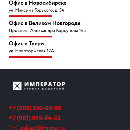
Офис в Новосибирске
ул. Максима Горького, д. 54
Офис в Великом Новгороде
Проспект Александра Корсунова 14а
Офис в Твери
ул. Новоторжская 12А
+7 (800) 550-09-90
+7 (981) 035-04-32
zakaz@impsa.ru