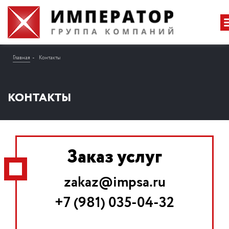
Главная
Контакты
КОНТАКТЫ
Заказ услуг
zakaz@impsa.ru
+7 (981) 035-04-32