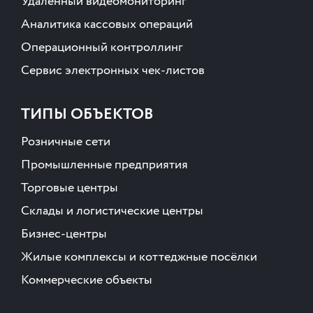
Удалённый видеомониторинг
Аналитика кассовых операций
Операционный контроллинг
Сервис электронных чек-листов
ТИПЫ ОБЪЕКТОВ
Розничные сети
Промышленные предприятия
Торговые центры
Склады и логистические центры
Бизнес-центры
Жилые комплексы и коттеджные посёлки
Коммерческие объекты