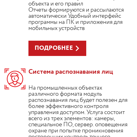
объекта и его правил
Отчеты формируются и рассылаются
автоматически Удобный интерфейс
программы на ПК и приложения для
мобильных устройств
ПОДРОБНЕЕ
Система распознавания лиц
На промышленных объектах
различного формата модуль
распознавания лиц будет полезен для
более эффективного контроля
управления доступом. Услуга состоит
всего из трех элементов: камеры,
специальное ПО, сервер. оповещения
охране при попытке проникновения