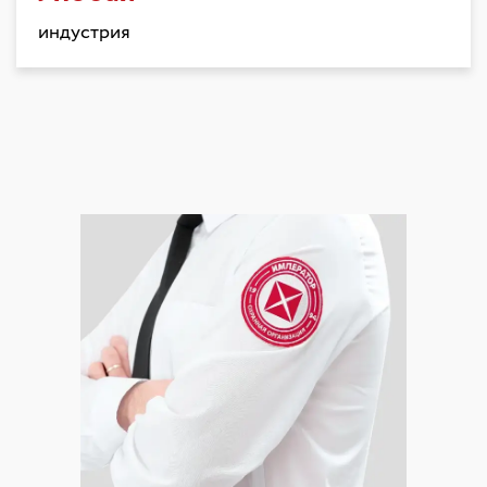
индустрия