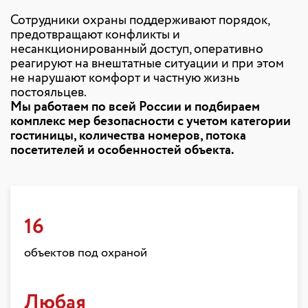
Сотрудники охраны поддерживают порядок,
предотвращают конфликты и
несанкционированный доступ, оперативно
реагируют на внештатные ситуации и при этом
не нарушают комфорт и частную жизнь
постояльцев.
Мы работаем по всей России и подбираем
комплекс мер безопасности с учетом категории
гостиницы, количества номеров, потока
посетителей и особенностей объекта.
16
объектов под охраной
Любая