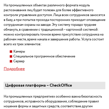
На промышленных объектах различного формата модуль
распознавания лиц будет полезен для более эффективного
контроля управления доступом. Лица всех сотрудников заносятся
в базу, а при попытке прохода посторонних приходит оповещение
сотрудникам охраны на заводе. Эту систему гораздо труднее
обмануть, в сравнении с традиционной – карточной системой:
можно контролировать точное время присутствия сотрудника на
рабочем месте, время начала и завершения работы. Услуга состоит
всего из трех элементов:
Камеры
Специальное программное обеспечение
Сервер
Подробнее
Цифровая платформа – CheckOffice
На промышленных предприятиях особенно важна безопасность
сотрудников, исправность оборудования, соблюдение правил
ношения формы и защитных средств, соответствие другим