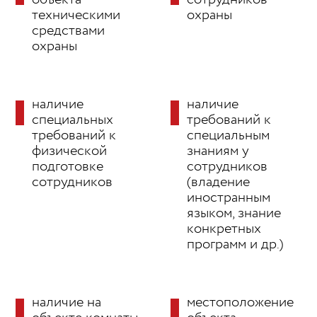
техническими
охраны
средствами
охраны
наличие
наличие
специальных
требований к
требований к
специальным
физической
знаниям у
подготовке
сотрудников
сотрудников
(владение
иностранным
языком, знание
конкретных
программ и др.)
наличие на
местоположение