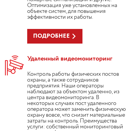
Оптимизация уже установленных на
объекте систем, для повышения
эффективности их работы.
ПОДРОБНЕЕ
Удаленный видеомониторинг
Контроль работы физических постов
охраны, а также сотрудников
предприятия. Наши операторы
наблюдают за объектом удаленно, из
центра видеомониторинга. В
некоторых случаях пост удаленного
оператора может заменить физическую
охрану вовсе, что снизит материальные
затраты на контроль. Преимущества
услуги: собственный мониторинговый