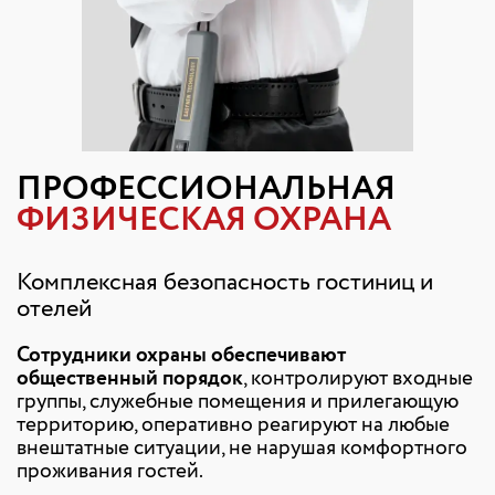
ПРОФЕССИОНАЛЬНАЯ
ФИЗИЧЕСКАЯ ОХРАНА
Комплексная безопасность гостиниц и
отелей
Сотрудники охраны обеспечивают
общественный порядок
, контролируют входные
группы, служебные помещения и прилегающую
территорию, оперативно реагируют на любые
внештатные ситуации, не нарушая комфортного
проживания гостей.