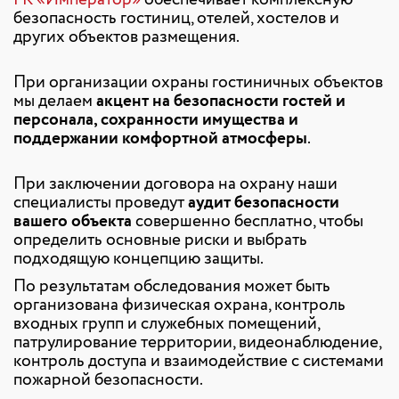
ГК «Император»
обеспечивает комплексную
безопасность гостиниц, отелей, хостелов и
других объектов размещения.
При организации охраны гостиничных объектов
мы делаем
акцент на безопасности гостей и
персонала, сохранности имущества и
поддержании комфортной атмосферы
.
При заключении договора на охрану наши
специалисты проведут
аудит безопасности
вашего объекта
совершенно бесплатно, чтобы
определить основные риски и выбрать
подходящую концепцию защиты.
По результатам обследования может быть
организована физическая охрана, контроль
входных групп и служебных помещений,
патрулирование территории, видеонаблюдение,
контроль доступа и взаимодействие с системами
пожарной безопасности.