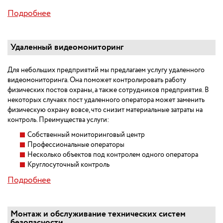
Подробнее
Удаленный видеомониторинг
Для небольших предприятий мы предлагаем услугу удаленного
видеомониторинга. Она поможет контролировать работу
физических постов охраны, а также сотрудников предприятия. В
некоторых случаях пост удаленного оператора может заменить
физическую охрану вовсе, что снизит материальные затраты на
контроль. Преимущества услуги:
Собственный мониторинговый центр
Профессиональные операторы
Несколько объектов под контролем одного оператора
Круглосуточный контроль
Подробнее
Монтаж и обслуживание технических систем
безопасности