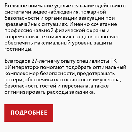
Большое внимание уделяется взаимодействию с
системами видеонаблюдения, пожарной
безопасности и организации эвакуации при
чрезвычайных ситуациях. Именно сочетание
профессиональной физической охраны и
современных технических средств позволяет
обеспечить максимальный уровень защиты
гостиницы.
Благодаря 27-летнему опыту специалисты ГК
«Император» помогают подобрать оптимальный
комплекс мер безопасности, предотвращать
потери, обеспечивать сохранность имущества,
безопасность гостей и персонала, а также
оптимизировать расходы заказчика.
ПОДРОБНЕЕ