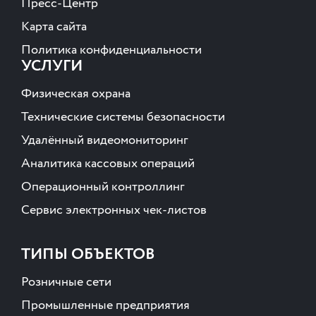
Пресс-Центр
Карта сайта
Политика конфиденциальности
УСЛУГИ
Физическая охрана
Технические системы безопасности
Удалённый видеомониторинг
Аналитика кассовых операций
Операционный контроллинг
Сервис электронных чек-листов
ТИПЫ ОБЪЕКТОВ
Розничные сети
Промышленные предприятия