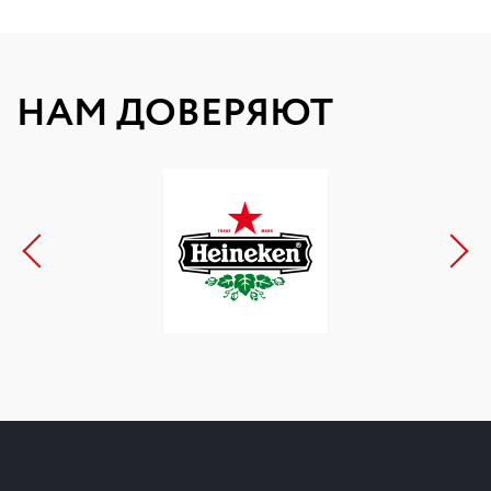
НАМ ДОВЕРЯЮТ