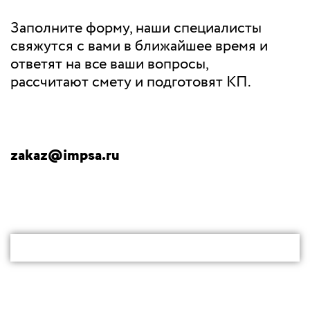
Заполните форму, наши специалисты
свяжутся с вами в ближайшее время и
ответят на все ваши вопросы,
рассчитают смету и подготовят КП.
zakaz@impsa.ru