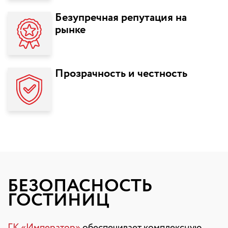
Безупречная репутация на
рынке
Прозрачность и честность
БЕЗОПАСНОСТЬ
ГОСТИНИЦ