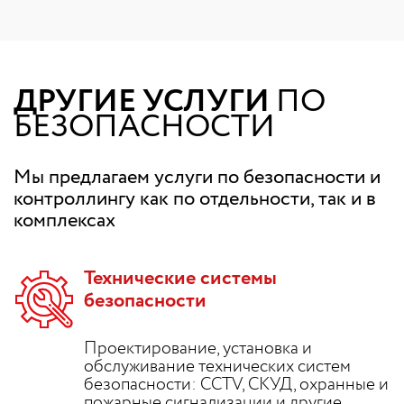
ДРУГИЕ УСЛУГИ
ПО
БЕЗОПАСНОСТИ
Мы предлагаем услуги по безопасности и
контроллингу как по отдельности, так и в
комплексах
Технические системы
безопасности
Проектирование, установка и
обслуживание технических систем
безопасности: CCTV, СКУД, охранные и
пожарные сигнализации и другие.