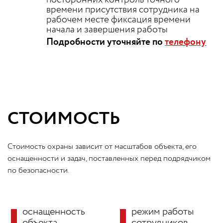
посторонних контроль точного
времени присутствия сотрудника на
рабочем месте фиксация времени
начала и завершения работы
Подробности уточняйте по
телефону
СТОИМОСТЬ
Стоимость охраны зависит от масштабов объекта, его
оснащенности и задач, поставленных перед подрядчиком
по безопасности.
оснащенность
режим работы
объекта
сотрудников