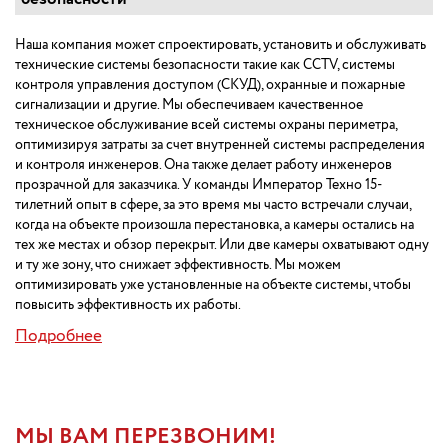
Наша компания может спроектировать, установить и обслуживать
технические системы безопасности такие как CCTV, системы
контроля управления доступом (СКУД), охранные и пожарные
сигнализации и другие. Мы обеспечиваем качественное
техническое обслуживание всей системы охраны периметра,
оптимизируя затраты за счет внутренней системы распределения
и контроля инженеров. Она также делает работу инженеров
прозрачной для заказчика. У команды Император Техно 15-
тилетний опыт в сфере, за это время мы часто встречали случаи,
когда на объекте произошла перестановка, а камеры остались на
тех же местах и обзор перекрыт. Или две камеры охватывают одну
и ту же зону, что снижает эффективность. Мы можем
оптимизировать уже установленные на объекте системы, чтобы
повысить эффективность их работы.
Подробнее
МЫ ВАМ ПЕРЕЗВОНИМ!