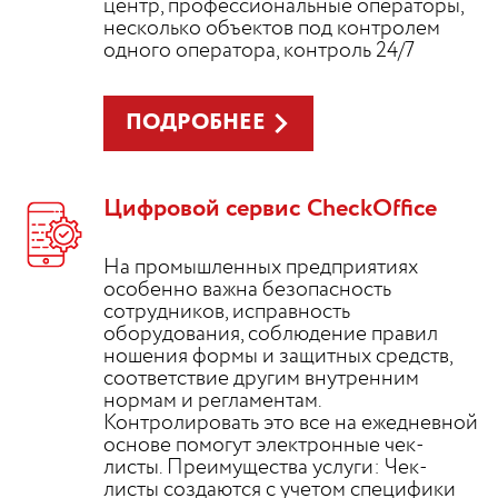
центр, профессиональные операторы,
несколько объектов под контролем
одного оператора, контроль 24/7
ПОДРОБНЕЕ
Цифровой сервис CheckOffice
На промышленных предприятиях
особенно важна безопасность
сотрудников, исправность
оборудования, соблюдение правил
ношения формы и защитных средств,
соответствие другим внутренним
нормам и регламентам.
Контролировать это все на ежедневной
основе помогут электронные чек-
листы. Преимущества услуги: Чек-
листы создаются с учетом специфики