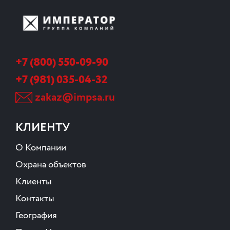
+7 (800) 550-09-90
+7 (981) 035-04-32
zakaz@impsa.ru
КЛИЕНТУ
О Компании
Охрана объектов
Клиенты
Контакты
География