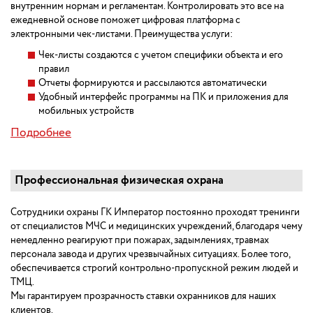
внутренним нормам и регламентам. Контролировать это все на
ежедневной основе поможет цифровая платформа с
электронными чек-листами. Преимущества услуги:
Чек-листы создаются с учетом специфики объекта и его
правил
Отчеты формируются и рассылаются автоматически
Удобный интерфейс программы на ПК и приложения для
мобильных устройств
Подробнее
Профессиональная физическая охрана
Сотрудники охраны ГК Император постоянно проходят тренинги
от специалистов МЧС и медицинских учреждений, благодаря чему
немедленно реагируют при пожарах, задымлениях, травмах
персонала завода и других чрезвычайных ситуациях. Более того,
обеспечивается строгий контрольно-пропускной режим людей и
ТМЦ.
Мы гарантируем прозрачность ставки охранников для наших
клиентов.