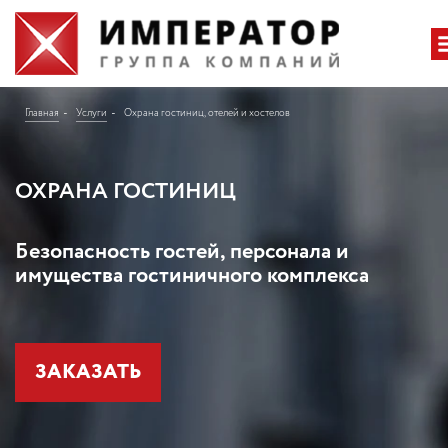
Главная
Услуги
Охрана гостиниц, отелей и хостелов
ОХРАНА ГОСТИНИЦ
Безопасность гостей, персонала и
имущества гостиничного комплекса
ЗАКАЗАТЬ