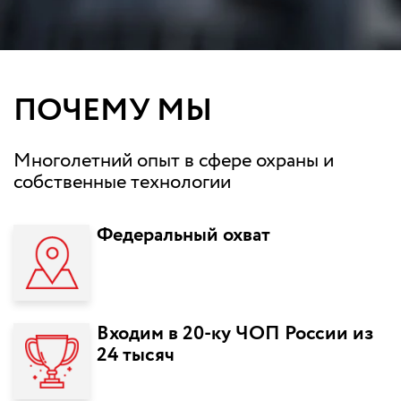
ПОЧЕМУ МЫ
Многолетний опыт в сфере охраны и
собственные технологии
Федеральный охват
Входим в 20-ку ЧОП России из
24 тысяч